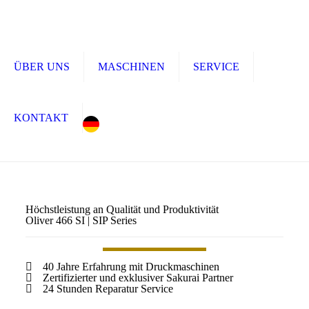
ÜBER UNS
MASCHINEN
SERVICE
KONTAKT
Höchstleistung an Qualität und Produktivität
Oliver 466 SI | SIP Series
40 Jahre Erfahrung mit Druckmaschinen
Zertifizierter und exklusiver Sakurai Partner
24 Stunden Reparatur Service