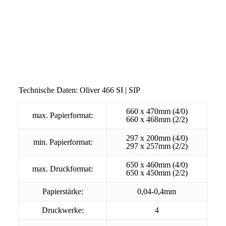
Technische Daten: Oliver 466 SI | SIP
660 x 470mm (4/0)
max. Papierformat:
660 x 468mm (2/2)
297 x 200mm (4/0)
min. Papierformat:
297 x 257mm (2/2)
650 x 460mm (4/0)
max. Druckformat:
650 x 450mm (2/2)
Papierstärke:
0,04-0,4mm
Druckwerke:
4