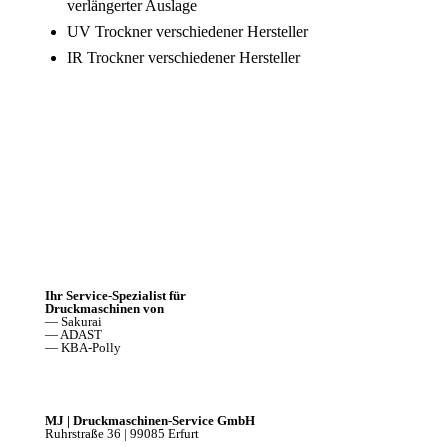
verlängerter Auslage
UV Trockner verschiedener Hersteller
IR Trockner verschiedener Hersteller
Ihr Service-Spezialist für
Druckmaschinen von
— Sakurai
— ADAST
— KBA-Polly
MJ | Druckmaschinen-Service GmbH
Ruhrstraße 36 | 99085 Erfurt